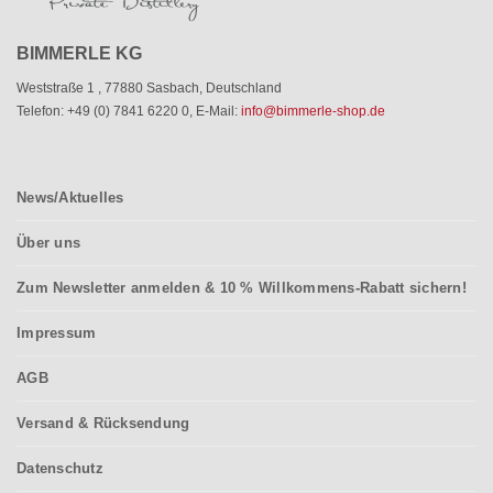
BIMMERLE KG
Weststraße 1
,
77880 Sasbach
,
Deutschland
Telefon: +49 (0) 7841 6220 0
,
E-Mail:
info@bimmerle-shop.de
News/Aktuelles
Über uns
Zum Newsletter anmelden & 10 % Willkommens-Rabatt sichern!
Impressum
AGB
Versand & Rücksendung
Datenschutz