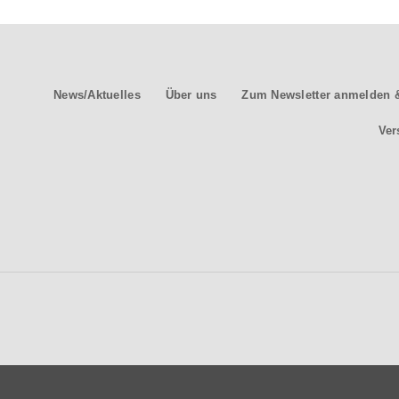
News/Aktuelles
Über uns
Zum Newsletter anmelden &
Ver