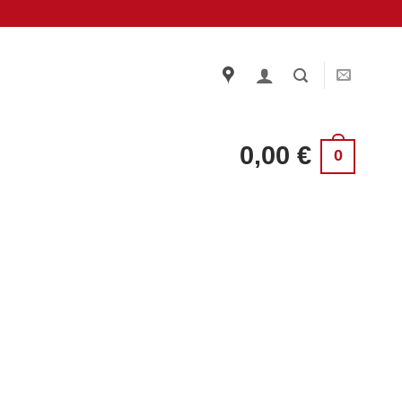
0,00
€
0