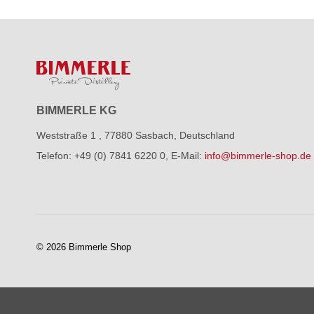
BIMMERLE KG
Weststraße 1
,
77880 Sasbach
,
Deutschland
Telefon: +49 (0) 7841 6220 0
,
E-Mail:
info@bimmerle-shop.de
© 2026 Bimmerle Shop