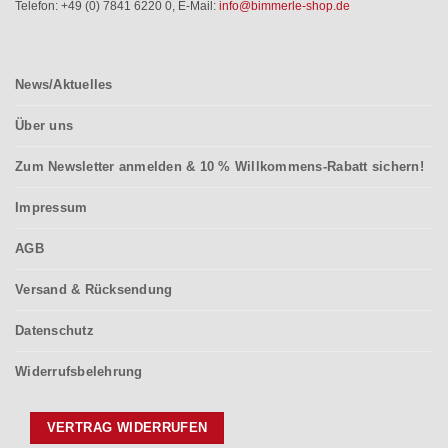
Telefon: +49 (0) 7841 6220 0
,
E-Mail:
info@bimmerle-shop.de
News/Aktuelles
Über uns
Zum Newsletter anmelden & 10 % Willkommens-Rabatt sichern!
Impressum
AGB
Versand & Rücksendung
Datenschutz
Widerrufsbelehrung
VERTRAG WIDERRUFEN