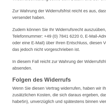
Zur Wahrung der Widerrufsfrist reicht es aus, das
versendet haben.
Zudem können Sie Ihr Widerrufsrecht auszuüben
Telefonnummer: +49 (0) 7841 6220 0, E-Mail-Adres
oder eine E-Mail) über Ihren Entschluss, diesen 
das jedoch nicht vorgeschrieben ist.
In diesem Fall reicht zur Wahrung der Widerrufsfr
absenden.
Folgen des Widerrufs
Wenn Sie diesen Vertrag widerrufen, haben wir Ih
zusätzlichen Kosten, die sich daraus ergeben, da
habe5n), unverzüglich und spätestens binnen vie