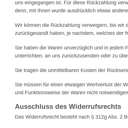
uns eingegangen ist. Für diese Rückzahlung verwe
denn, mit Ihnen wurde ausdrücklich etwas andere
Wir können die Rückzahlung verweigern, bis wir 
zurückgesandt haben, je nachdem, welches der frü
Sie haben die Waren unverzüglich und in jedem F
unterrichten, an uns zurückzusenden oder zu über
Sie tragen die unmittelbaren Kosten der Rückse
Sie müssen für einen etwaigen Wertverlust der W
und Funktionsweise der Waren nicht notwendigen
Ausschluss des Widerrufsrechts
Das Widerrufsrecht besteht nach § 312g Abs. 2 B