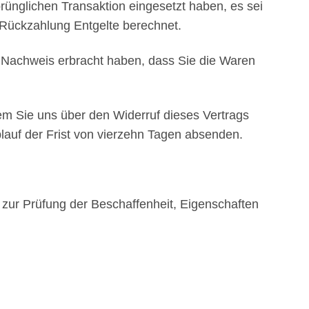
rünglichen Transaktion eingesetzt haben, es sei
 Rückzahlung Entgelte berechnet.
n Nachweis erbracht haben, dass Sie die Waren
em Sie uns über den Widerruf dieses Vertrags
lauf der Frist von vierzehn Tagen absenden.
zur Prüfung der Beschaffenheit, Eigenschaften