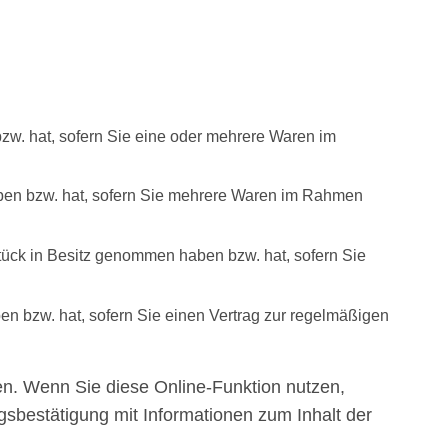
bzw. hat, sofern Sie eine oder mehrere Waren im
 haben bzw. hat, sofern Sie mehrere Waren im Rahmen
 Stück in Besitz genommen haben bzw. hat, sofern Sie
ben bzw. hat, sofern Sie einen Vertrag zur regelmäßigen
en. Wenn Sie diese Online-Funktion nutzen,
gsbestätigung mit Informationen zum Inhalt der