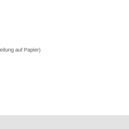
teilung auf Papier)