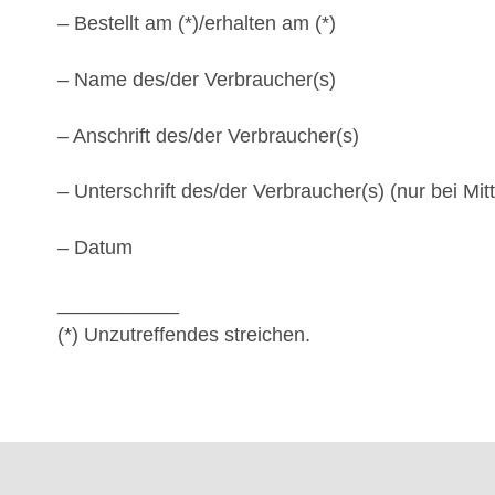
– Bestellt am (*)/erhalten am (*)
– Name des/der Verbraucher(s)
– Anschrift des/der Verbraucher(s)
– Unterschrift des/der Verbraucher(s) (nur bei Mit
– Datum
___________
(*) Unzutreffendes streichen.