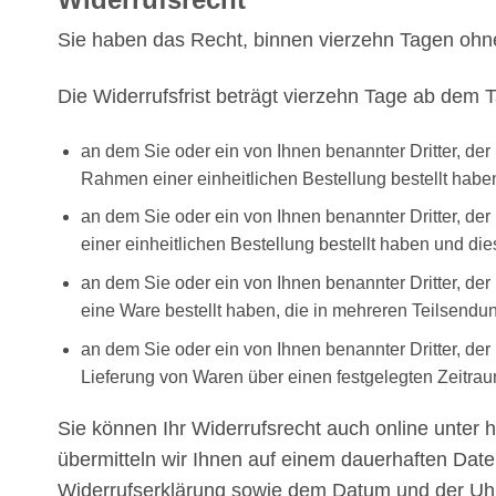
Sie haben das Recht, binnen vierzehn Tagen ohn
Die Widerrufsfrist beträgt vierzehn Tage ab dem T
an dem Sie oder ein von Ihnen benannter Dritter, der
Rahmen einer einheitlichen Bestellung bestellt haben
an dem Sie oder ein von Ihnen benannter Dritter, de
einer einheitlichen Bestellung bestellt haben und die
an dem Sie oder ein von Ihnen benannter Dritter, der 
eine Ware bestellt haben, die in mehreren Teilsendun
an dem Sie oder ein von Ihnen benannter Dritter, der
Lieferung von Waren über einen festgelegten Zeitr
Sie können Ihr Widerrufsrecht auch online unter
übermitteln wir Ihnen auf einem dauerhaften Date
Widerrufserklärung sowie dem Datum und der Uhr