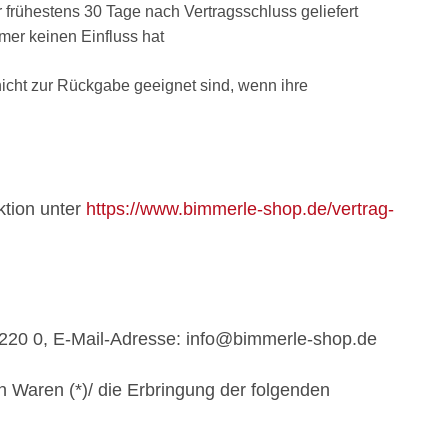
r frühestens 30 Tage nach Vertragsschluss geliefert
er keinen Einfluss hat
icht zur Rückgabe geeignet sind, wenn ihre
ktion unter
https://www.bimmerle-shop.de/vertrag-
220 0, E-Mail-Adresse: info@bimmerle-shop.de
en Waren (*)/ die Erbringung der folgenden