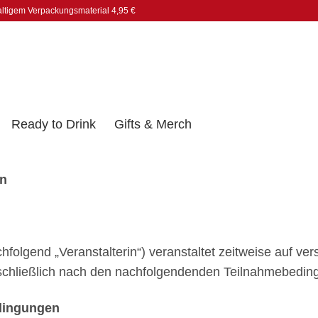
altigem Verpackungsmaterial 4,95 €
Ready to Drink
Gifts & Merch
en
olgend „Veranstalterin“) veranstaltet zeitweise auf ve
sschließlich nach den nachfolgendenden Teilnahmebedin
dingungen