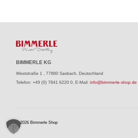
BIMMERLE KG
Weststraße 1
,
77880 Sasbach
,
Deutschland
Telefon: +49 (0) 7841 6220 0
,
E-Mail:
info@bimmerle-shop.de
© 2026 Bimmerle Shop