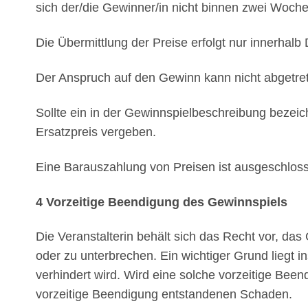
sich der/die Gewinner/in nicht binnen zwei Wochen
Die Übermittlung der Preise erfolgt nur innerhalb
Der Anspruch auf den Gewinn kann nicht abgetre
Sollte ein in der Gewinnspielbeschreibung bezeich
Ersatzpreis vergeben.
Eine Barauszahlung von Preisen ist ausgeschlos
4 Vorzeitige Beendigung des Gewinnspiels
Die Veranstalterin behält sich das Recht vor, d
oder zu unterbrechen. Ein wichtiger Grund liegt 
verhindert wird. Wird eine solche vorzeitige Been
vorzeitige Beendigung entstandenen Schaden.