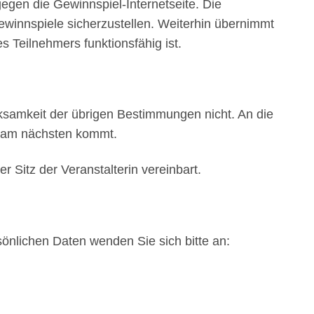
egen die Gewinnspiel-Internetseite. Die
Gewinnspiele sicherzustellen. Weiterhin übernimmt
s Teilnehmers funktionsfähig ist.
ksamkeit der übrigen Bestimmungen nicht. An die
k am nächsten kommt.
er Sitz der Veranstalterin vereinbart.
önlichen Daten wenden Sie sich bitte an: