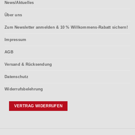
News/Aktuelles
Über uns
Zum Newsletter anmelden & 10 % Willkommens-Rabatt sichern!
Impressum
AGB
Versand & Rücksendung
Datenschutz
Widerrufsbelehrung
VERTRAG WIDERRUFEN