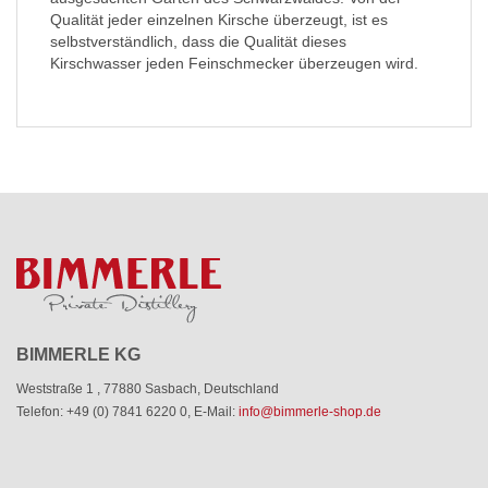
Qualität jeder einzelnen Kirsche überzeugt, ist es
selbstverständlich, dass die Qualität dieses
Kirschwasser jeden Feinschmecker überzeugen wird.
BIMMERLE KG
Weststraße 1
,
77880 Sasbach
,
Deutschland
Telefon: +49 (0) 7841 6220 0
,
E-Mail:
info@bimmerle-shop.de