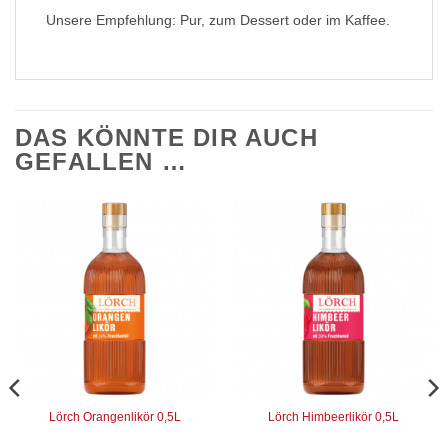
Unsere Empfehlung: Pur, zum Dessert oder im Kaffee.
DAS KÖNNTE DIR AUCH
GEFALLEN …
Lörch Orangenlikör 0,5L
Lörch Himbeerlikör 0,5L