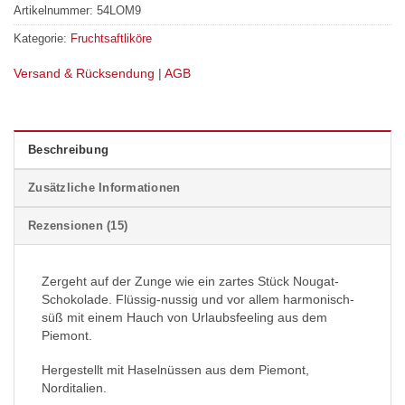
Artikelnummer:
54LOM9
Kategorie:
Fruchtsaftliköre
Versand & Rücksendung
|
AGB
Beschreibung
Zusätzliche Informationen
Rezensionen (15)
Zergeht auf der Zunge wie ein zartes Stück Nougat-
Schokolade. Flüssig-nussig und vor allem harmonisch-
süß mit einem Hauch von Urlaubsfeeling aus dem
Piemont.
Hergestellt mit Haselnüssen aus dem Piemont,
Norditalien.