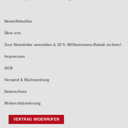
News/Aktuelles
Über uns
Zum Newsletter anmelden & 10 % Willkommens-Rabatt sichern!
Impressum
AGB
Versand & Rücksendung
Datenschutz
Widerrufsbelehrung
VERTRAG WIDERRUFEN