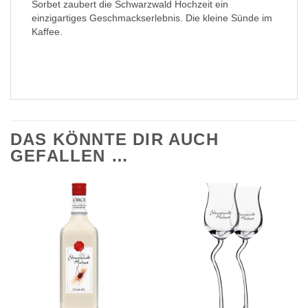
Sorbet zaubert die Schwarzwald Hochzeit ein
einzigartiges Geschmackserlebnis. Die kleine Sünde im
Kaffee.
DAS KÖNNTE DIR AUCH
GEFALLEN …