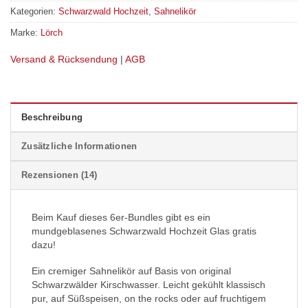
Kategorien:
Schwarzwald Hochzeit
,
Sahnelikör
Marke:
Lörch
Versand & Rücksendung
|
AGB
Beschreibung
Zusätzliche Informationen
Rezensionen (14)
Beim Kauf dieses 6er-Bundles gibt es ein
mundgeblasenes Schwarzwald Hochzeit Glas gratis
dazu!
Ein cremiger Sahnelikör auf Basis von original
Schwarzwälder Kirschwasser. Leicht gekühlt klassisch
pur, auf Süßspeisen, on the rocks oder auf fruchtigem