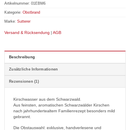
Artikelnummer:
01EBM6
Kategorie:
Obstbrand
Marke:
Sutterer
Versand & Rücksendung
|
AGB
Beschreibung
Zusätzliche Informationen
Rezensionen (1)
Kirschwasser aus dem Schwarzwald.
Aus feinsten, aromatischen Schwarzwälder Kirschen
nach jahrhundertealtem Familienrezept besonders mild
gebrannt.
Die Obstauswahl: exklusive, handverlesene und