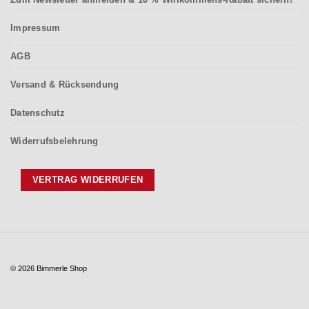
Impressum
AGB
Versand & Rücksendung
Datenschutz
Widerrufsbelehrung
VERTRAG WIDERRUFEN
© 2026 Bimmerle Shop