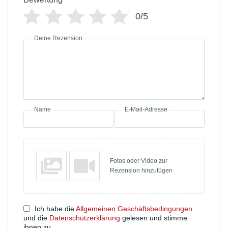
0/5
Deine Rezension
Name
E-Mail-Adresse
Fotos oder Video zur
Rezension hinzufügen
Ich habe die
Allgemeinen Geschäftsbedingungen
und die
Datenschutzerklärung
gelesen und stimme
ihnen zu.