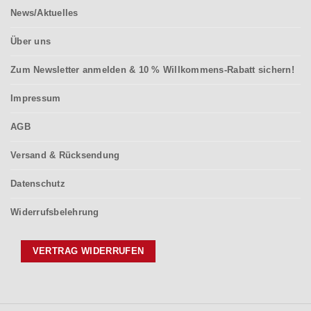
News/Aktuelles
Über uns
Zum Newsletter anmelden & 10 % Willkommens-Rabatt sichern!
Impressum
AGB
Versand & Rücksendung
Datenschutz
Widerrufsbelehrung
VERTRAG WIDERRUFEN