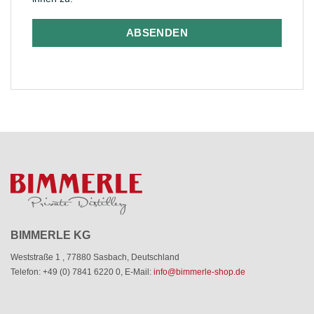
ABSENDEN
BIMMERLE KG
Weststraße 1
,
77880 Sasbach
,
Deutschland
Telefon: +49 (0) 7841 6220 0
,
E-Mail:
info@bimmerle-shop.de