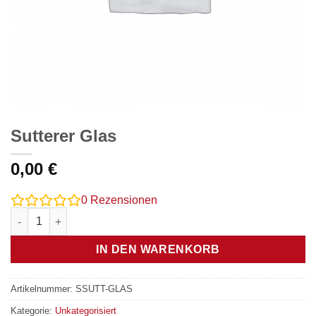
Sutterer Glas
0,00
€
0
Rezensionen
Sutterer Glas Menge
IN DEN WARENKORB
Artikelnummer:
SSUTT-GLAS
Kategorie:
Unkategorisiert