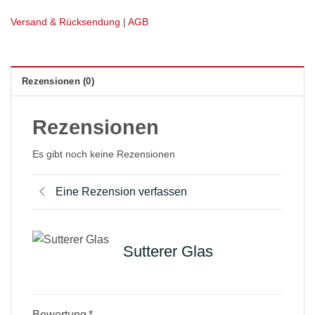
Versand & Rücksendung
|
AGB
Rezensionen (0)
Rezensionen
Es gibt noch keine Rezensionen
Eine Rezension verfassen
Sutterer Glas
Bewertung
*