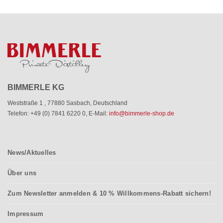
BIMMERLE KG
Weststraße 1
,
77880 Sasbach
,
Deutschland
Telefon: +49 (0) 7841 6220 0
,
E-Mail:
info@bimmerle-shop.de
News/Aktuelles
Über uns
Zum Newsletter anmelden & 10 % Willkommens-Rabatt sichern!
Impressum