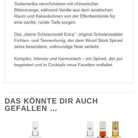
Südamerika verschmelzen mit chinesischer
Bitterorange, während Vanille aus dem asiatischen
Raum und Kakaobohnen von der Elfenbeinküste für
eine sanfte, runde Tiefe sorgen.
Das „kleine Schwarzwald Extra“: original Schwarzwälder
Fichten- und Tannenhonig, der dem Wood Stork Spiced
seine besondere, vollmundige Note verleiht.
Komplex, intensiv und harmonisch – ein Spiced, der pur
begeistert und in Cocktails neue Facetten entfaltet.
DAS KÖNNTE DIR AUCH
GEFALLEN …