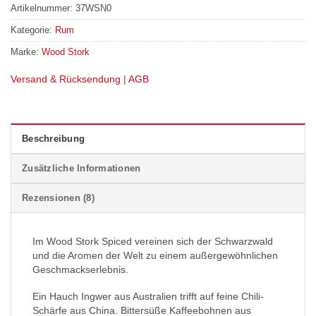
Artikelnummer:
37WSN0
Kategorie:
Rum
Marke:
Wood Stork
Versand & Rücksendung
|
AGB
Beschreibung
Zusätzliche Informationen
Rezensionen (8)
Im Wood Stork Spiced vereinen sich der Schwarzwald
und die Aromen der Welt zu einem außergewöhnlichen
Geschmackserlebnis.
Ein Hauch Ingwer aus Australien trifft auf feine Chili-
Schärfe aus China. Bittersüße Kaffeebohnen aus