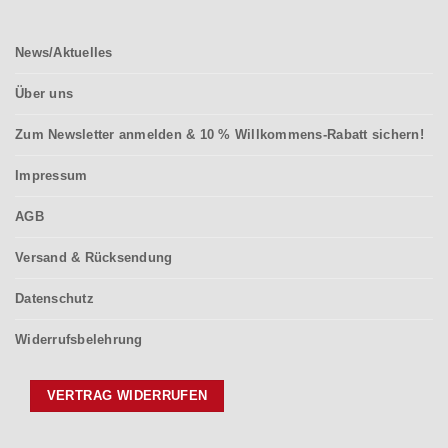
News/Aktuelles
Über uns
Zum Newsletter anmelden & 10 % Willkommens-Rabatt sichern!
Impressum
AGB
Versand & Rücksendung
Datenschutz
Widerrufsbelehrung
VERTRAG WIDERRUFEN