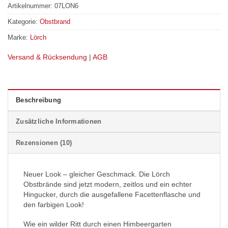
Artikelnummer:
07LON6
Kategorie:
Obstbrand
Marke:
Lörch
Versand & Rücksendung
|
AGB
Beschreibung
Zusätzliche Informationen
Rezensionen (10)
Neuer Look – gleicher Geschmack. Die Lörch
Obstbrände sind jetzt modern, zeitlos und ein echter
Hingucker, durch die ausgefallene Facettenflasche und
den farbigen Look!
Wie ein wilder Ritt durch einen Himbeergarten