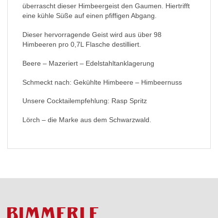
überrascht dieser Himbeergeist den Gaumen. Hiertrifft
eine kühle Süße auf einen pfiffigen Abgang.
Dieser hervorragende Geist wird aus über 98
Himbeeren pro 0,7L Flasche destilliert.
Beere – Mazeriert – Edelstahltanklagerung
Schmeckt nach: Gekühlte Himbeere – Himbeernuss
Unsere Cocktailempfehlung: Rasp Spritz
Lörch – die Marke aus dem Schwarzwald.