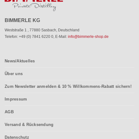
BIMMERLE KG
Weststraße 1
,
77880 Sasbach
,
Deutschland
Telefon: +49 (0) 7841 6220 0
,
E-Mail:
info@bimmerle-shop.de
News/Aktuelles
Über uns
Zum Newsletter anmelden & 10 % Willkommens-Rabatt sichern!
Impressum
AGB
Versand & Rücksendung
Datenschutz