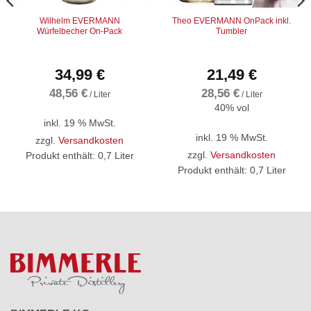
Wilhelm EVERMANN
Theo EVERMANN OnPack inkl.
Würfelbecher On-Pack
Tumbler
34,99
€
21,49
€
48,56
€
28,56
€
/
Liter
/
Liter
40% vol
inkl. 19 % MwSt.
inkl. 19 % MwSt.
zzgl.
Versandkosten
zzgl.
Versandkosten
Produkt enthält: 0,7
Liter
Produkt enthält: 0,7
Liter