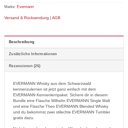
Marke:
Evermann
Versand & Rücksendung
|
AGB
Beschreibung
Zusätzliche Informationen
Rezensionen (26)
EVERMANN Whisky aus dem Schwarzwald
kennenzulernen ist jetzt ganz einfach mit dem
EVERMANN Kennenlernpaket. Sichere dir in diesem
Bundle eine Flasche Wilhelm EVERMANN Single Malt
und eine Flasche Theo EVERMANN Blended Whisky
und du bekommst zwei stilechte EVERMANN Tumbler
gratis dazu.