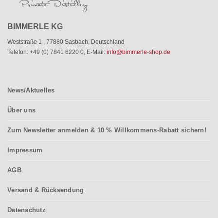
BIMMERLE KG
Weststraße 1
,
77880 Sasbach
,
Deutschland
Telefon: +49 (0) 7841 6220 0
,
E-Mail:
info@bimmerle-shop.de
News/Aktuelles
Über uns
Zum Newsletter anmelden & 10 % Willkommens-Rabatt sichern!
Impressum
AGB
Versand & Rücksendung
Datenschutz