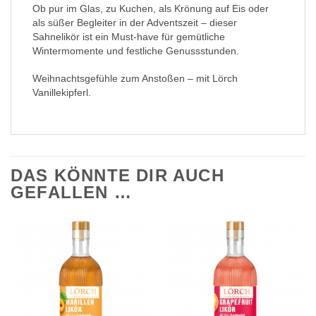
Ob pur im Glas, zu Kuchen, als Krönung auf Eis oder
als süßer Begleiter in der Adventszeit – dieser
Sahnelikör ist ein Must-have für gemütliche
Wintermomente und festliche Genussstunden.
Weihnachtsgefühle zum Anstoßen – mit Lörch
Vanillekipferl.
DAS KÖNNTE DIR AUCH
GEFALLEN …