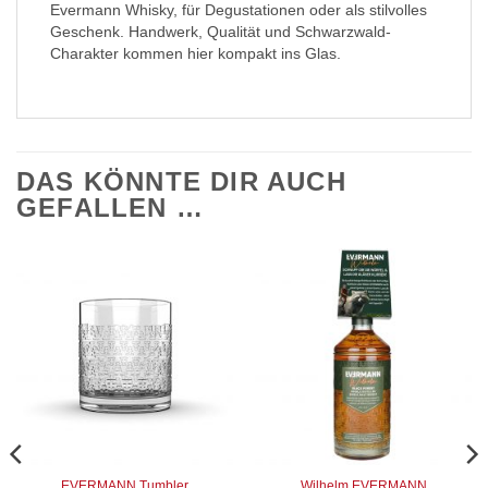
Evermann Whisky, für Degustationen oder als stilvolles
Geschenk. Handwerk, Qualität und Schwarzwald-
Charakter kommen hier kompakt ins Glas.
DAS KÖNNTE DIR AUCH
GEFALLEN …
EVERMANN Tumbler
Wilhelm EVERMANN